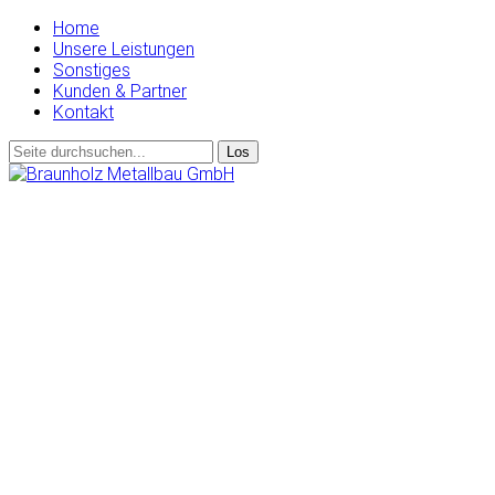
Home
Unsere Leistungen
Sonstiges
Kunden & Partner
Kontakt