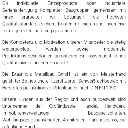
Ob individuelle Einzelprodukte oder industrielle
Serienanfertigung kompletter Baugruppen, gemeinsam mit
Ihnen erarbeiten wir Lösungen, die höchsten
Qualitätsstandards sichern, Kosten minimieren und Ihnen eine
termingerechte Lieferung garantieren.
Die Kompetenz und Motivation unserer Mitarbeiter die stetig
weitergebildet werden sowie modernste
Produktionstechnologien garantieren ein konsequent hohes
Qualitätsniveau unserer Produkte.
Die Braunholz Metallbau GmbH ist ein von Meisterhand
geführter Betrieb und ein zertifizierter Schweißfachbetrieb mit
Herstellerqualifikation von Stahlbauten nach DIN EN 1090.
Unsere Kunden aus der Region und auch bundesweit sind
Unternehmen der Großindustrie, Handel, Handwerk,
Immobilienverwaltungen, Baugesellschaften,
Wohnungsgenossenschaften, Architekten, Planungsbüros, die
öffentliche Hand.