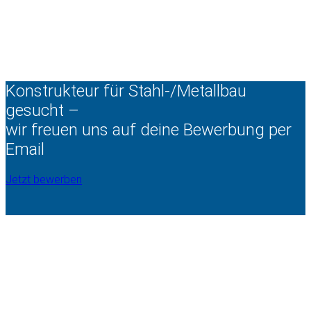
Konstrukteur für Stahl-/Metallbau
gesucht –
wir freuen uns auf deine Bewerbung per
Email
Jetzt bewerben