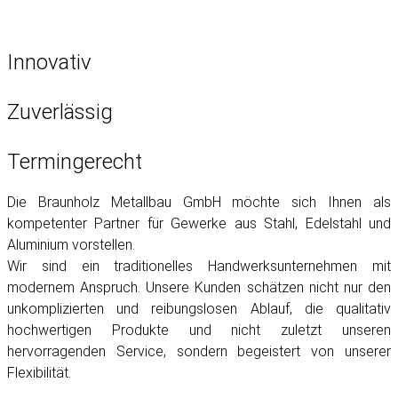
Innovativ
Zuverlässig
Termingerecht
Die Braunholz Metallbau GmbH möchte sich Ihnen als
kompetenter Partner für Gewerke aus Stahl, Edelstahl und
Aluminium vorstellen.
Wir sind ein traditionelles Handwerksunternehmen mit
modernem Anspruch. Unsere Kunden schätzen nicht nur den
unkomplizierten und reibungslosen Ablauf, die qualitativ
hochwertigen Produkte und nicht zuletzt unseren
hervorragenden Service, sondern begeistert von unserer
Flexibilität.