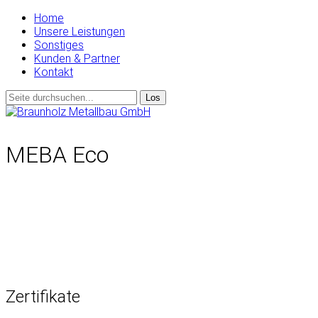
Home
Unsere Leistungen
Sonstiges
Kunden & Partner
Kontakt
MEBA Eco
Zertifikate