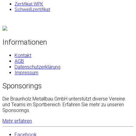
Zertifikat WPK
Schweißzertifikat
Informationen
Kontakt
AGB
Datenschutzerklärung
Impressum
Sponsorings
Die Braunholz Metallbau GmbH unterstützt diverse Vereine
und Teams im Sportbereich. Erfahren Sie mehr zu unseren
Sponsorings.
Mehr erfahren
Facebook