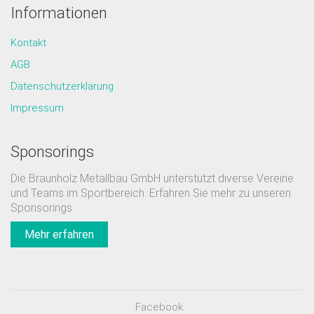
Informationen
Kontakt
AGB
Datenschutzerklärung
Impressum
Sponsorings
Die Braunholz Metallbau GmbH unterstützt diverse Vereine
und Teams im Sportbereich. Erfahren Sie mehr zu unseren
Sponsorings.
Mehr erfahren
Facebook