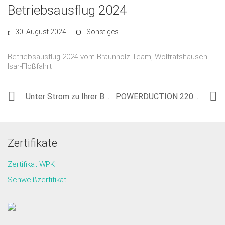
Betriebsausflug 2024
30. August 2024
Sonstiges
Betriebsausflug 2024 vom Braunholz Team, Wolfratshausen
Isar-Floßfahrt
Unter Strom zu Ihrer Baustelle
POWERDUCTION 220LG
Zertifikate
Zertifikat WPK
Schweißzertifikat