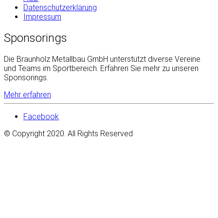
Datenschutzerklärung
Impressum
Sponsorings
Die Braunholz Metallbau GmbH unterstützt diverse Vereine
und Teams im Sportbereich. Erfahren Sie mehr zu unseren
Sponsorings.
Mehr erfahren
Facebook
© Copyright 2020. All Rights Reserved