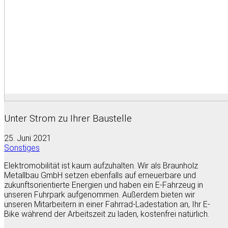
Unter Strom zu Ihrer Baustelle
25. Juni 2021
Sonstiges
Elektromobilität ist kaum aufzuhalten. Wir als Braunholz
Metallbau GmbH setzen ebenfalls auf erneuerbare und
zukunftsorientierte Energien und haben ein E-Fahrzeug in
unseren Fuhrpark aufgenommen. Außerdem bieten wir
unseren Mitarbeitern in einer Fahrrad-Ladestation an, Ihr E-
Bike während der Arbeitszeit zu laden, kostenfrei natürlich.