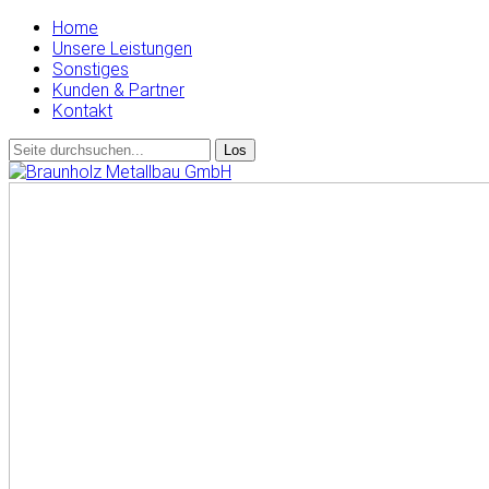
Home
Unsere Leistungen
Sonstiges
Kunden & Partner
Kontakt