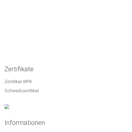
Zertifikate
Zertifikat WPK
Schweißzertifikat
Informationen