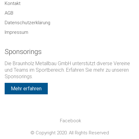
Kontakt
AGB
Datenschutzerklärung
Impressum
Sponsorings
Die Braunholz Metallbau GmbH unterstützt diverse Vereine
und Teams im Sportbereich. Erfahren Sie mehr zu unseren
Sponsorings.
Mehr erfahren
Facebook
© Copyright 2020. All Rights Reserved